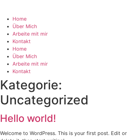
Zum
Inhalt
wechseln
Home
Über Mich
Arbeite mit mir
Kontakt
Home
Über Mich
Arbeite mit mir
Kontakt
Kategorie:
Uncategorized
Hello world!
Welcome to WordPress. This is your first post. Edit or